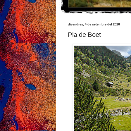
divendres, 4 de setembre del 2020
Pla de Boet