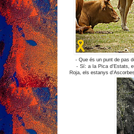
- Que és un punt de pas d
- Sí: a la Pica d’Estats, e
Roja, els estanys d’Ascorbes 